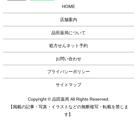
HOME
店舗案内
品田薬局について
処方せんネット予約
お問い合わせ
プライバシーポリシー
サイトマップ
Copyright © 品田薬局 All Rights Reserved.
【掲載の記事・写真・イラストなどの無断複写・転載を禁じま
す】