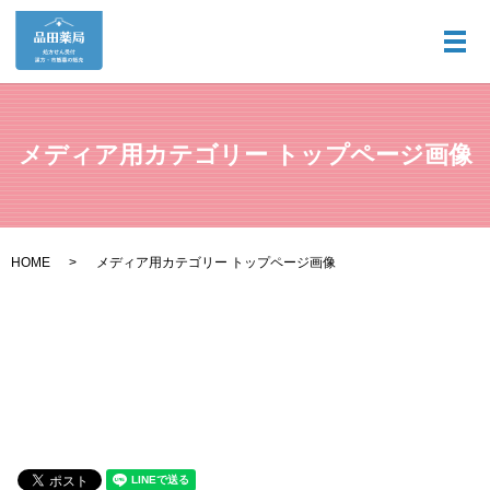
メ
メディア用カテゴリー トップページ画像
HOME
メディア用カテゴリー トップページ画像