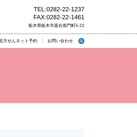
TEL:0282-22-1237
FAX:0282-22-1461
栃木県栃木市嘉右衛門町5-22
処方せんネット予約
お問い合わせ
search