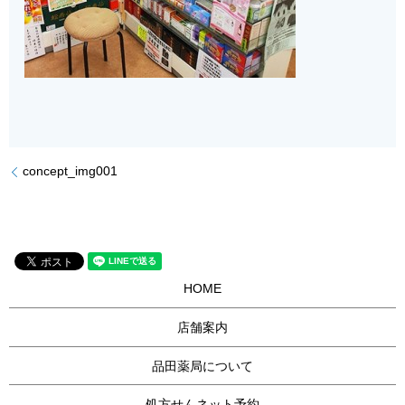
concept_img001
HOME
店舗案内
品田薬局について
処方せんネット予約