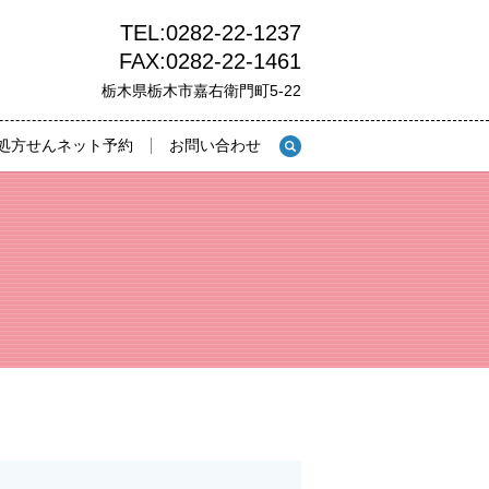
TEL:0282-22-1237
FAX:0282-22-1461
栃木県栃木市嘉右衛門町5-22
処方せんネット予約
お問い合わせ
search