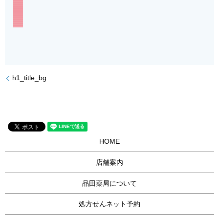
h1_title_bg
HOME
店舗案内
品田薬局について
処方せんネット予約